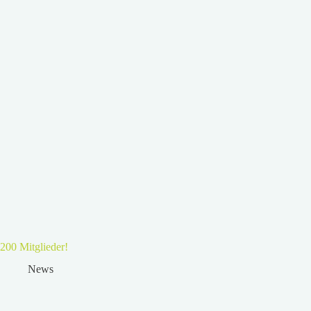
200 Mitglieder!
News