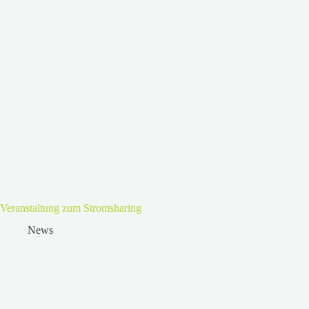
Veranstaltung zum Stromsharing
News