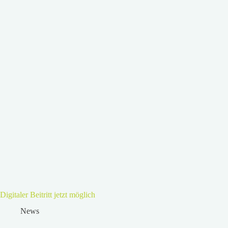
Digitaler Beitritt jetzt möglich
News