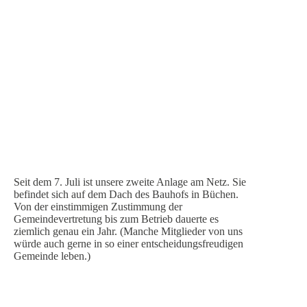
Seit dem 7. Juli ist unsere zweite Anlage am Netz. Sie
befindet sich auf dem Dach des Bauhofs in Büchen.
Von der einstimmigen Zustimmung der
Gemeindevertretung bis zum Betrieb dauerte es
ziemlich genau ein Jahr. (Manche Mitglieder von uns
würde auch gerne in so einer entscheidungsfreudigen
Gemeinde leben.)