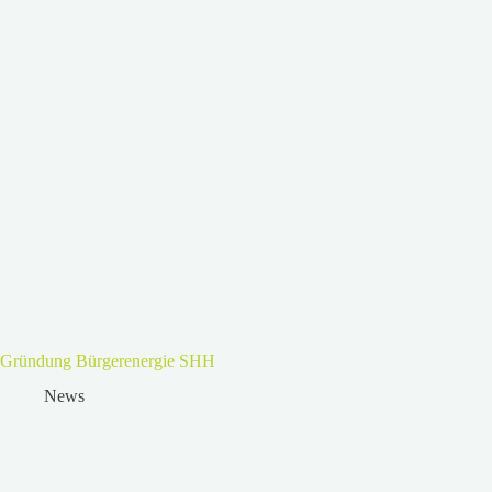
Gründung Bürgerenergie SHH
News