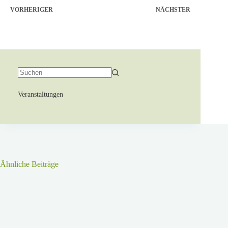
VORHERIGER
NÄCHSTER
Veranstaltungen
Ähnliche Beiträge