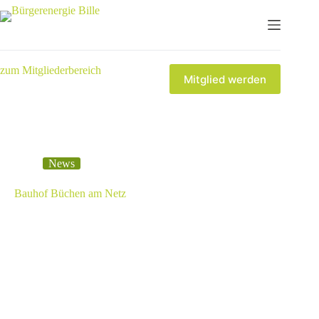
zum Mitgliederbereich
Mitglied werden
News
Bauhof Büchen am Netz