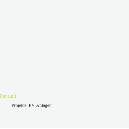
Projekt 1
Projekte
,
PV-Anlagen