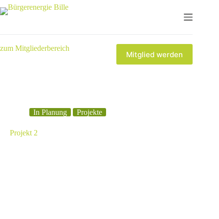
zum Mitgliederbereich
Mitglied werden
In Planung
Projekte
Projekt 2