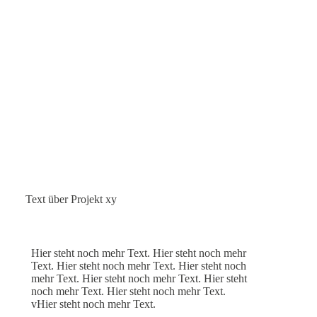
Text über Projekt xy
Hier steht noch mehr Text. Hier steht noch mehr
Text. Hier steht noch mehr Text. Hier steht noch
mehr Text. Hier steht noch mehr Text. Hier steht
noch mehr Text. Hier steht noch mehr Text.
vHier steht noch mehr Text.