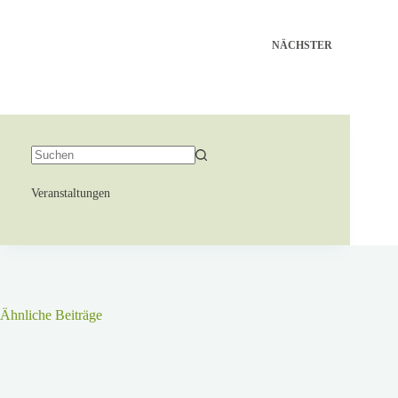
NÄCHSTER
Veranstaltungen
Ähnliche Beiträge