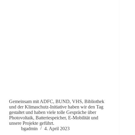
Gemeinsam mit ADFC, BUND, VHS, Bibliothek
und der Klimaschutz-Initiative haben wir den Tag
gestaltet und haben viele tolle Gespräche über
Photovoltaik, Batteriespeicher, E-Mobilität und
unsere Projekte geführt.
bgadmin
4. April 2023