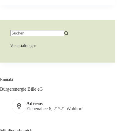
Veranstaltungen
Kontakt
Bürgerenergie Bille eG
Adresse:
Eichenallee 6, 21521 Wohltorf
Mitgliederbereich