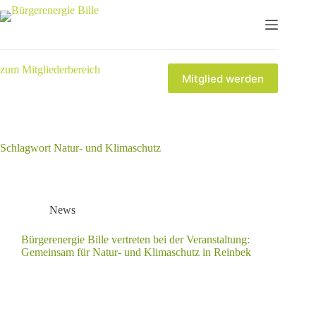
zum Mitgliederbereich
Mitglied werden
Schlagwort
Natur- und Klimaschutz
News
Bürgerenergie Bille vertreten bei der Veranstaltung:
Gemeinsam für Natur- und Klimaschutz in Reinbek