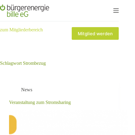
zum Mitgliederbereich
Mitglied werden
Schlagwort
Strombezug
News
Veranstaltung zum Stromsharing