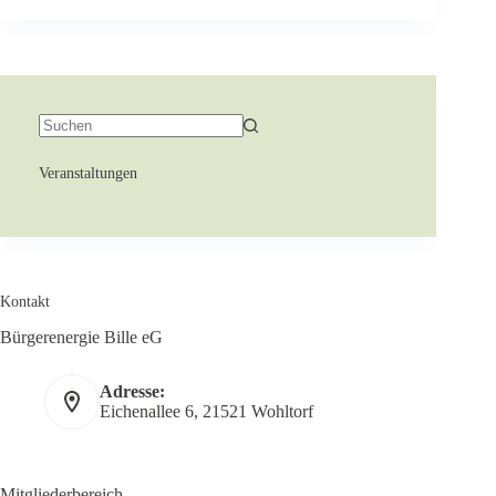
Veranstaltungen
Kontakt
Bürgerenergie Bille eG
Adresse:
Eichenallee 6, 21521 Wohltorf
Mitgliederbereich