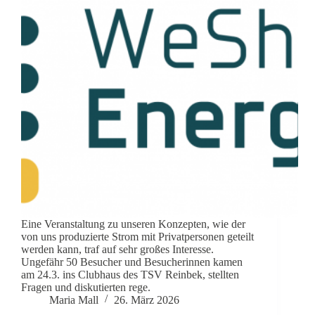
Eine Veranstaltung zu unseren Konzepten, wie der
von uns produzierte Strom mit Privatpersonen geteilt
werden kann, traf auf sehr großes Interesse.
Ungefähr 50 Besucher und Besucherinnen kamen
am 24.3. ins Clubhaus des TSV Reinbek, stellten
Fragen und diskutierten rege.
Maria Mall
26. März 2026