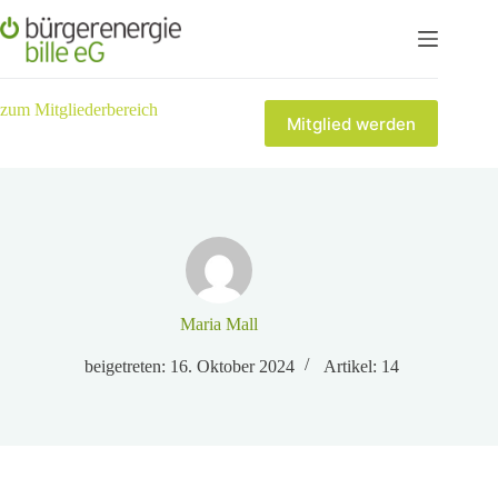
zum Mitgliederbereich
Mitglied werden
Maria Mall
beigetreten: 16. Oktober 2024
Artikel: 14