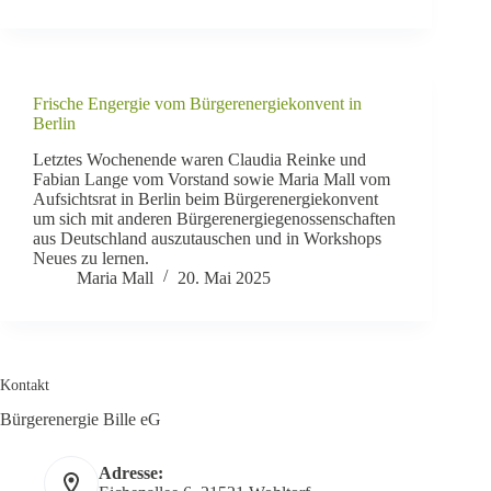
Frische Engergie vom Bürgerenergiekonvent in
Berlin
Letztes Wochenende waren Claudia Reinke und
Fabian Lange vom Vorstand sowie Maria Mall vom
Aufsichtsrat in Berlin beim Bürgerenergiekonvent
um sich mit anderen Bürgerenergiegenossenschaften
aus Deutschland auszutauschen und in Workshops
Neues zu lernen.
Maria Mall
20. Mai 2025
Kontakt
Bürgerenergie Bille eG
Adresse: