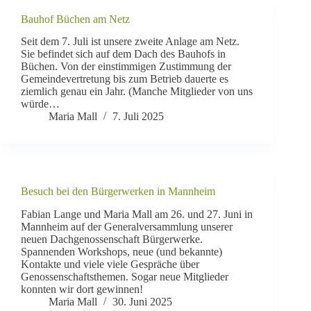
Bauhof Büchen am Netz
Seit dem 7. Juli ist unsere zweite Anlage am Netz.
Sie befindet sich auf dem Dach des Bauhofs in
Büchen. Von der einstimmigen Zustimmung der
Gemeindevertretung bis zum Betrieb dauerte es
ziemlich genau ein Jahr. (Manche Mitglieder von uns
würde…
Maria Mall
7. Juli 2025
Besuch bei den Bürgerwerken in Mannheim
Fabian Lange und Maria Mall am 26. und 27. Juni in
Mannheim auf der Generalversammlung unserer
neuen Dachgenossenschaft Bürgerwerke.
Spannenden Workshops, neue (und bekannte)
Kontakte und viele viele Gespräche über
Genossenschaftsthemen. Sogar neue Mitglieder
konnten wir dort gewinnen!
Maria Mall
30. Juni 2025