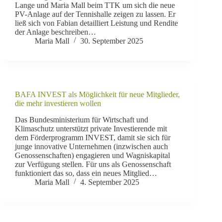
Lange und Maria Mall beim TTK um sich die neue
PV-Anlage auf der Tennishalle zeigen zu lassen. Er
ließ sich von Fabian detailliert Leistung und Rendite
der Anlage beschreiben…
Maria Mall
30. September 2025
BAFA INVEST als Möglichkeit für neue Mitglieder,
die mehr investieren wollen
Das Bundesministerium für Wirtschaft und
Klimaschutz unterstützt private Investierende mit
dem Förderprogramm INVEST, damit sie sich für
junge innovative Unternehmen (inzwischen auch
Genossenschaften) engagieren und Wagniskapital
zur Verfügung stellen. Für uns als Genossenschaft
funktioniert das so, dass ein neues Mitglied…
Maria Mall
4. September 2025