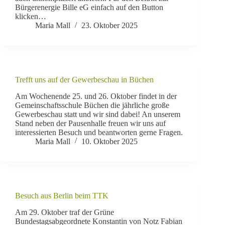
Bürgerenergie Bille eG einfach auf den Button
klicken…
Maria Mall
23. Oktober 2025
Trefft uns auf der Gewerbeschau in Büchen
Am Wochenende 25. und 26. Oktober findet in der
Gemeinschaftsschule Büchen die jährliche große
Gewerbeschau statt und wir sind dabei! An unserem
Stand neben der Pausenhalle freuen wir uns auf
interessierten Besuch und beantworten gerne Fragen.
Maria Mall
10. Oktober 2025
Besuch aus Berlin beim TTK
Am 29. Oktober traf der Grüne
Bundestagsabgeordnete Konstantin von Notz Fabian